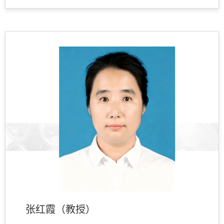
张红霞（教授）