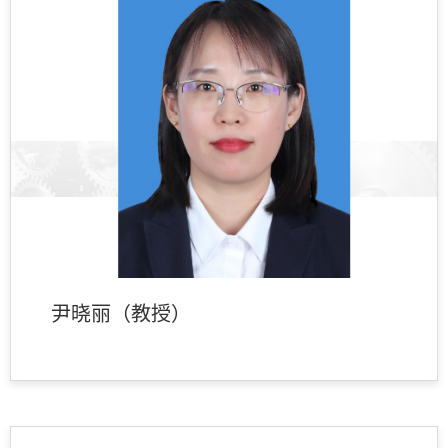
尹晓丽（教授）