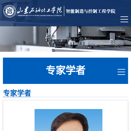
专家学者
专家学者