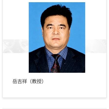
岳吉祥（教授）