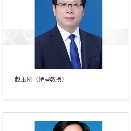
赵玉刚（特聘教授）