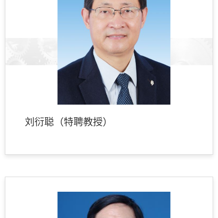
刘衍聪（特聘教授）