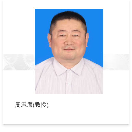
周忠海(教授)