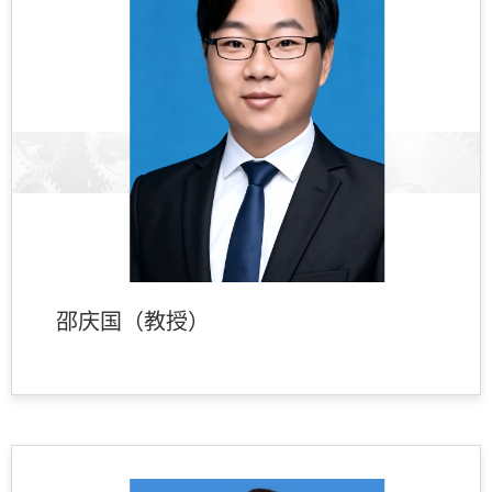
邵庆国（教授）