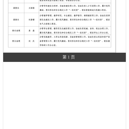
第 1 页