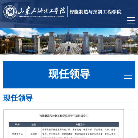
现任领导
现任领导