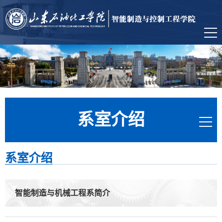
系室介绍
系室介绍
智能制造与机械工程系简介