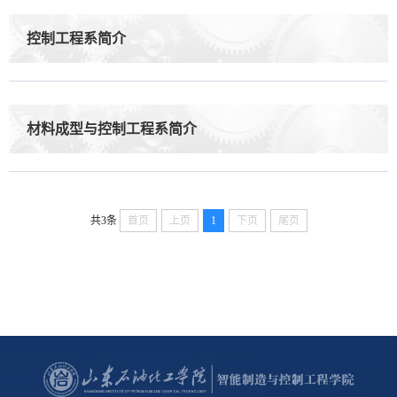
控制工程系简介
材料成型与控制工程系简介
共3条
首页
上页
1
下页
尾页