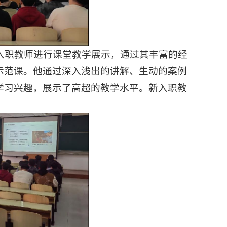
新入职教师进行课堂教学展示，通过其丰富的经
示范课。他通过深入浅出的讲解、生动的案例
学习兴趣，展示了高超的教学水平。新入职教