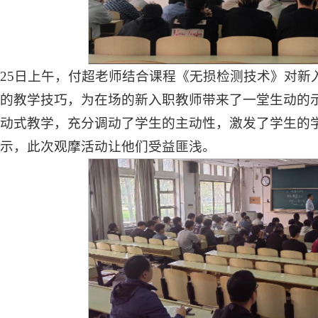
月25日上午，付超老师结合课程《无损检测技术》对
的教学技巧，为在场的新入职教师带来了一堂生动的
动式教学，充分调动了学生的主动性，激发了学生的
示，此次观摩活动让他们受益匪浅。