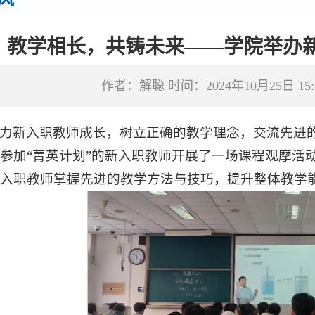
教学相长，共铸未来——学院举办
作者：解聪 时间：2024年10月25日 15:
力新入职教师成长，树立正确的教学理念，交流先进
参加“菁英计划”的新入职教师开展了一场课程观摩活
入职教师掌握先进的教学方法与技巧，提升整体教学