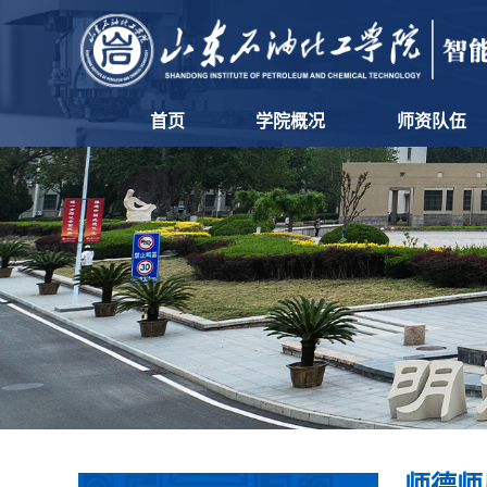
首页
学院概况
师资队伍
师德师