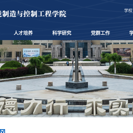
学校
人才培养
科学研究
党群工作
风