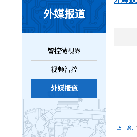
外媒报道
智控微视界
视频智控
外媒报道
上一条：