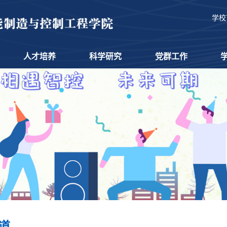
学校
人才培养
科学研究
党群工作
道