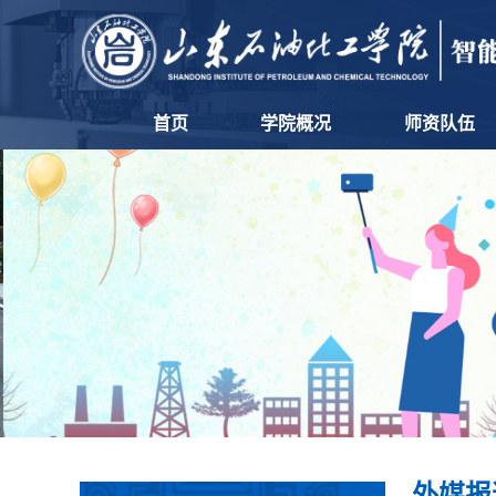
首页
学院概况
师资队伍
外媒报