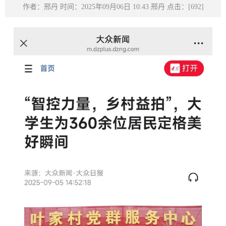
作者：邢丹 时间：2025年09月06日 10:43 邢丹 点击：[
692
]