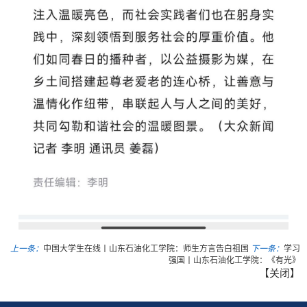
上一条：
中国大学生在线丨山东石油化工学院：师生方言告白祖国
下一条：
学习
强国丨山东石油化工学院：《有光》
【
关闭
】