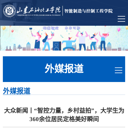
外媒报道
外媒报道
大众新闻丨“智控力量，乡村益拍”，大学生为
360余位居民定格美好瞬间